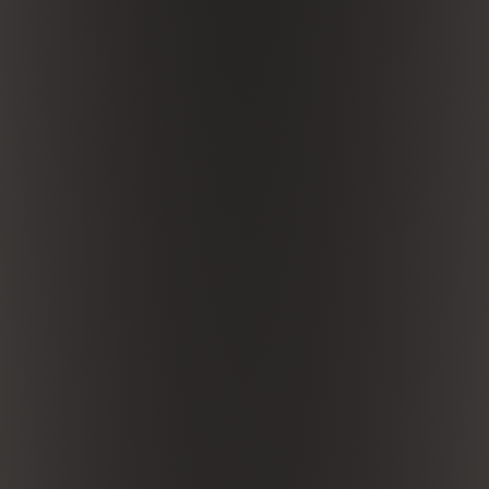
CHIUDI