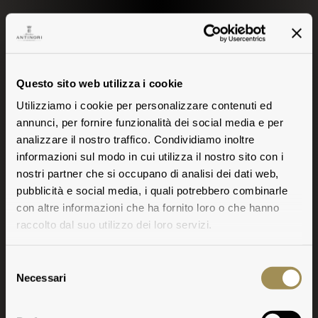
Questo sito web utilizza i cookie
Utilizziamo i cookie per personalizzare contenuti ed
annunci, per fornire funzionalità dei social media e per
analizzare il nostro traffico. Condividiamo inoltre
informazioni sul modo in cui utilizza il nostro sito con i
nostri partner che si occupano di analisi dei dati web,
pubblicità e social media, i quali potrebbero combinarle
con altre informazioni che ha fornito loro o che hanno
raccolto dal suo utilizzo dei loro servizi.
Selezione
Necessari
del
Antinori nel Chianti
consenso